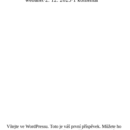
Vítejte ve WordPressu. Toto je váš první příspěvek. Můžete ho