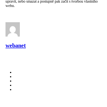
upravit, nebo smazat a postupně pak začít s tvorbou vlastního
webu.
webanet